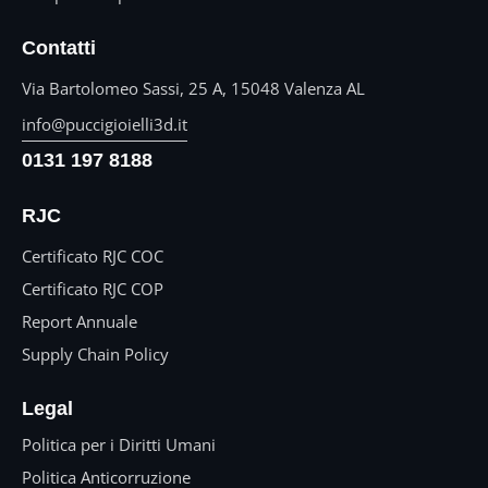
Contatti
Via Bartolomeo Sassi, 25 A, 15048 Valenza AL
info@puccigioielli3d.it
0131 197 8188
RJC
Certificato RJC COC
Certificato RJC COP
Report Annuale
Supply Chain Policy
Legal
Politica per i Diritti Umani
Politica Anticorruzione