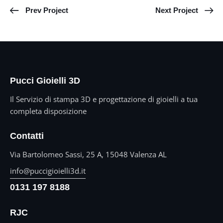
Prev Project
Next Project
Pucci Gioielli 3D
Il Servizio di stampa 3D e progettazione di gioielli a tua
completa disposizione
Contatti
Via Bartolomeo Sassi, 25 A, 15048 Valenza AL
info@puccigioielli3d.it
0131 197 8188
RJC