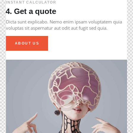
INSTANT CALCULATOR
4. Get a quote
Dicta sunt explicabo. Nemo enim ipsam voluptatem quia
voluptas sit aspernatur aut odit aut fugit sed quia.
ABOUT US